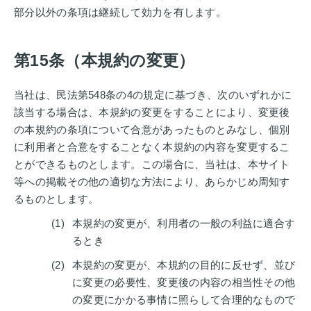
部分以外の条項は継続して効力を有します。
第15条（本規約の変更）
当社は、民法第548条の4の規定に基づき、次のいずれかに
該当する場合は、本規約の変更をすることにより、変更後
の本規約の条項について合意があったものとみなし、個別
に利用者と合意をすることなく本規約の内容を変更するこ
とができるものとします。この場合に、当社は、本サイト
等への掲載その他の適切な方法により、あらかじめ周知す
るものとします。
本規約の変更が、利用者の一般の利益に適合す
るとき
本規約の変更が、本規約の目的に反せず、並び
に変更の必要性、変更後の内容の相当性その他
の変更にかかる事情に照らして合理的なもので