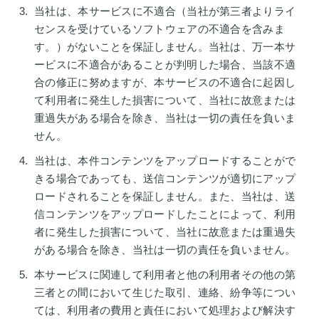
当社は、本サービスに不適合（当社が第三者よりライ
センスを受けているソフトウェアの不適合を含みま
す。）がないことを保証しません。当社は、万一本サ
ービスに不適合があることが判明した場合、当該不適
合の修正に努めますが、本サービスの不適合に起因し
て利用者に発生した損害について、当社に故意または
重過失がある場合を除き、当社は一切の責任を負いま
せん。
当社は、本件コンテンツをアップロードすることがで
きる場合であっても、送信コンテンツが適切にアップ
ロードされることを保証しません。また、当社は、送
信コンテンツをアップロードしたことによって、利用
者に発生した損害について、当社に故意または重過失
がある場合を除き、当社は一切の責任を負いません。
本サービスに関連して利用者と他の利用者その他の第
三者との間において生じた取引、連絡、紛争等につい
ては、利用者の費用と責任において処理および解決す