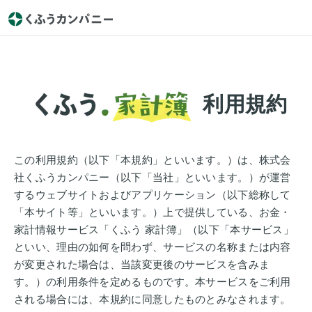
利用規約
この利用規約（以下「本規約」といいます。）は、株式会
社くふうカンパニー（以下「当社」といいます。）が運営
するウェブサイトおよびアプリケーション（以下総称して
「本サイト等」といいます。）上で提供している、お金・
家計情報サービス「くふう 家計簿」（以下「本サービス」
といい、理由の如何を問わず、サービスの名称または内容
が変更された場合は、当該変更後のサービスを含みま
す。）の利用条件を定めるものです。本サービスをご利用
される場合には、本規約に同意したものとみなされます。