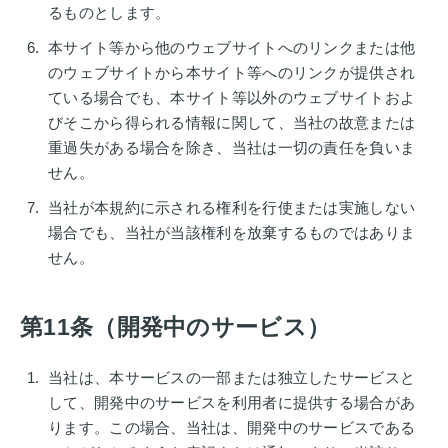
るものとします。
本サイト等から他のウェブサイトへのリンクまたは他
のウェブサイトから本サイト等へのリンクが提供され
ている場合でも、本サイト等以外のウェブサイトおよ
びそこから得られる情報に関して、当社の故意または
重過失がある場合を除き、当社は一切の責任を負いま
せん。
当社が本規約に示される権利を行使または実施しない
場合でも、当社が当該権利を放棄するものではありま
せん。
第11条（開発中のサービス）
当社は、本サービスの一部または独立したサービスと
して、開発中のサービスを利用者に提供する場合があ
ります。この場合、当社は、開発中のサービスである