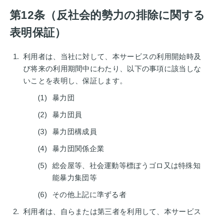
第12条（反社会的勢力の排除に関する
表明保証）
利用者は、当社に対して、本サービスの利用開始時及
び将来の利用期間中にわたり、以下の事項に該当しな
いことを表明し、保証します。
暴力団
暴力団員
暴力団構成員
暴力団関係企業
総会屋等、社会運動等標ぼうゴロ又は特殊知
能暴力集団等
その他上記に準ずる者
利用者は、自らまたは第三者を利用して、本サービス