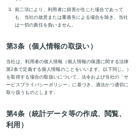
前二項により、利用者に損害が生じた場合であって
も、当社の故意または重過失による場合を除き、当社
は一切の責任を負いません。
第3条（個人情報の取扱い）
当社は、利用者の個人情報（個人情報の保護に関する法律
第2条で定義する個人情報のことをいいます。以下同じ。）
を取得する場合の取扱いについて、法令および当社の「サ
ービスプライバシーポリシー」に基づき、適法かつ適切に
取り扱うものとします。
第4条（統計データ等の作成、閲覧、
利用）