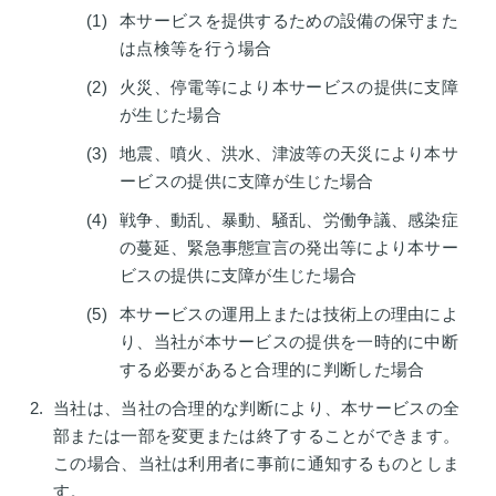
本サービスを提供するための設備の保守また
は点検等を行う場合
火災、停電等により本サービスの提供に支障
が生じた場合
地震、噴火、洪水、津波等の天災により本サ
ービスの提供に支障が生じた場合
戦争、動乱、暴動、騒乱、労働争議、感染症
の蔓延、緊急事態宣言の発出等により本サー
ビスの提供に支障が生じた場合
本サービスの運用上または技術上の理由によ
り、当社が本サービスの提供を一時的に中断
する必要があると合理的に判断した場合
当社は、当社の合理的な判断により、本サービスの全
部または一部を変更または終了することができます。
この場合、当社は利用者に事前に通知するものとしま
す。