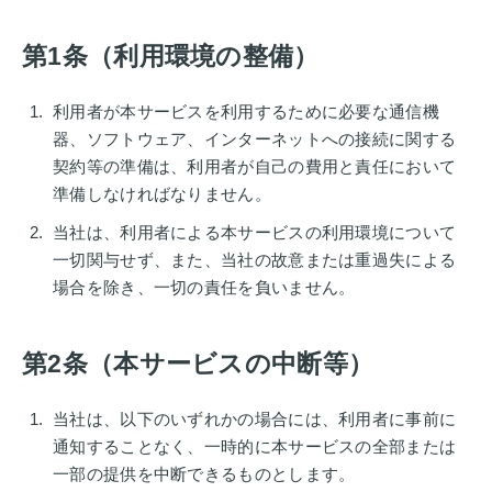
第1条（利用環境の整備）
利用者が本サービスを利用するために必要な通信機
器、ソフトウェア、インターネットへの接続に関する
契約等の準備は、利用者が自己の費用と責任において
準備しなければなりません。
当社は、利用者による本サービスの利用環境について
一切関与せず、また、当社の故意または重過失による
場合を除き、一切の責任を負いません。
第2条（本サービスの中断等）
当社は、以下のいずれかの場合には、利用者に事前に
通知することなく、一時的に本サービスの全部または
一部の提供を中断できるものとします。