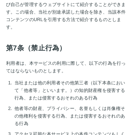
び自己が管理するウェブサイトにて紹介することができま
す。この場合、当社が別途承諾した場合を除き、当該本件
コンテンツのURLを引用する方法で紹介するものとしま
す。
第7条（禁止行為）
利用者は、本サービスの利用に際して、以下の行為を行っ
てはならないものとします。
当社または他の利用者その他第三者（以下本条におい
て「他者等」といいます。）の知的財産権を侵害する
行為、または侵害するおそれのある行為
他者等の財産、プライバシー、名誉もしくは肖像権そ
の他権利を侵害する行為、または侵害するおそれのあ
る行為
アクセス可能な本サービス上の本件コンテンツもしく