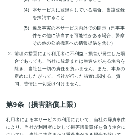
本サービスに登録をしている場合、当該登録
を抹消すること
違反事実の本サービス内外での開示（刑事事
件その他に該当する可能性がある場合、警察
その他の公的機関への情報提供を含む）
前項の措置により利用者に不利益・損害が発生した場
合であっても、当社に故意または重過失がある場合を
除き、当社は一切の責任を負いません。また、本条の
定めにしたがって、当社が行った措置に関する、質
問、苦情は一切受け付けません。
第9条（損害賠償上限）
利用者による本サービスの利用において、当社の帰責事由
により、当社が利用者に対して損害賠償責任を負う場合に
ついては、当社に故意または重過失がある場合を除いて、