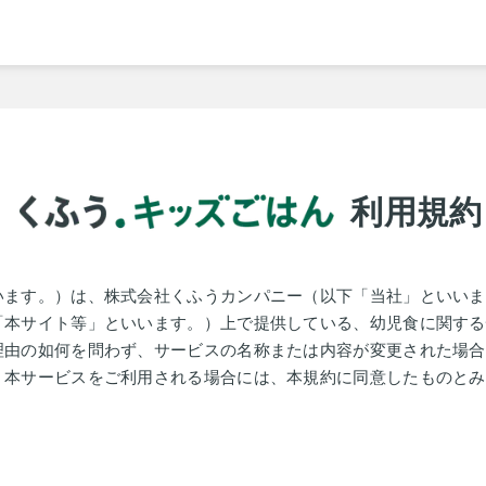
利用規約
います。）は、株式会社くふうカンパニー（以下「当社」といいま
「本サイト等」といいます。）上で提供している、幼児食に関する
理由の如何を問わず、サービスの名称または内容が変更された場合
。本サービスをご利用される場合には、本規約に同意したものとみ
）