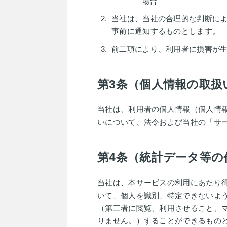
場合
当社は、当社の合理的な判断に
事前に通知するものとします。
前二項により、利用者に損害が
第3条（個人情報の取扱
当社は、利用者の個人情報（個人情
いについて、法令および当社の「サ
第4条（統計データ等の
当社は、本サービスの利用にあたり
いて、個人を識別、特定できないよ
（第三者に閲覧、利用させること、
りません。）することができるもの