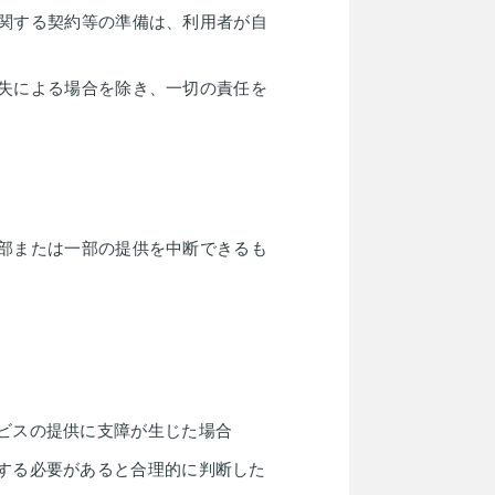
関する契約等の準備は、利⽤者が⾃
失による場合を除き、⼀切の責任を
部または一部の提供を中断できるも
ビスの提供に支障が生じた場合
する必要があると合理的に判断した