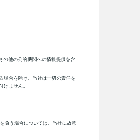
その他の公的機関への情報提供を含
る場合を除き、当社は一切の責任を
付けません。
を負う場合については、当社に故意