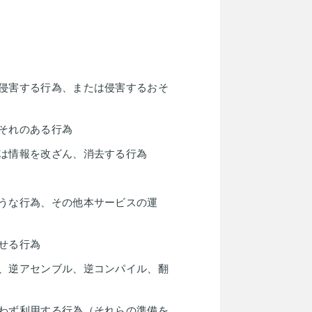
侵害する行為、または侵害するおそ
それのある行為
は情報を改ざん、消去する行為
うな行為、その他本サービスの運
せる行為
、逆アセンブル、逆コンパイル、翻
わず利用する行為（それらの準備を