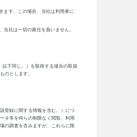
きます。この場合、当社は利用者に
、当社は一切の責任を負いません。
。以下同じ。）を取得する場合の取扱
ものとします。
該登録に関する情報を含む。）につ
ータ等を何らの制限なく閲覧、利用
場の調査を含みますが、これらに限