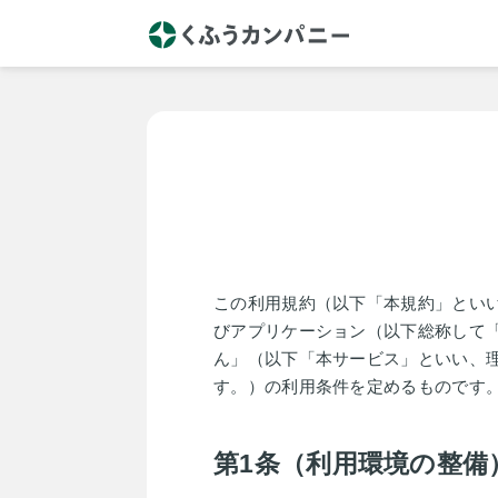
この利用規約（以下「本規約」とい
びアプリケーション（以下総称して
ん」（以下「本サービス」といい、
す。）の利用条件を定めるものです
第1条（利用環境の整備