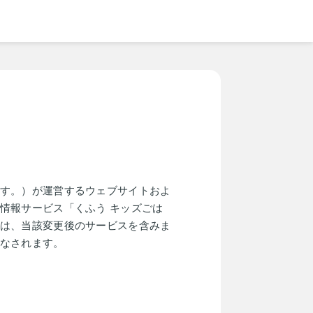
す。）が運営するウェブサイトおよ
情報サービス「くふう キッズごは
は、当該変更後のサービスを含みま
なされます。