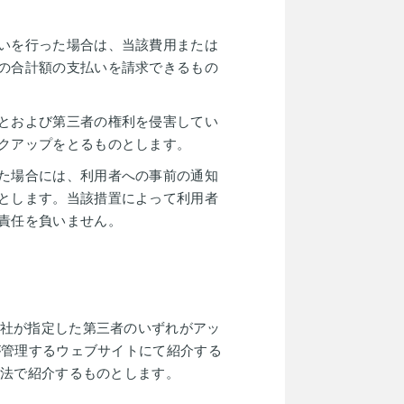
いを行った場合は、当該費用または
の合計額の支払いを請求できるもの
とおよび第三者の権利を侵害してい
クアップをとるものとします。
た場合には、利用者への事前の通知
とします。当該措置によって利用者
責任を負いません。
社が指定した第三者のいずれがアッ
が管理するウェブサイトにて紹介する
方法で紹介するものとします。